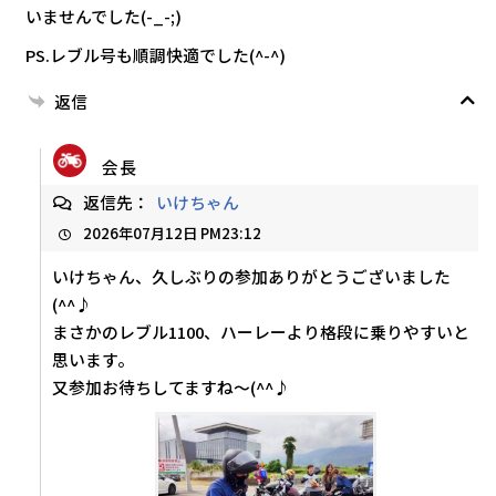
いませんでした(-_-;)
PS.レブル号も順調快適でした(^-^)
返信
会長
返信先：
いけちゃん
2026年07月12日 PM23:12
いけちゃん、久しぶりの参加ありがとうございました
(^^♪
まさかのレブル1100、ハーレーより格段に乗りやすいと
思います。
又参加お待ちしてますね～(^^♪