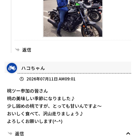
返信
ハコちゃん
2026年07月11日 AM09:01
桃ツー参加の皆さん
桃の美味しい季節になりました♪
少し固めの桃ですが、とっても甘いんですよ～
おいしく食べて、沢山走りましょう♪
よろしくお願いします(^-^)
返信