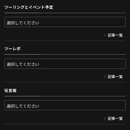
ツーリングとイベント予定
記事一覧
ツーレポ
記事一覧
伝言板
記事一覧