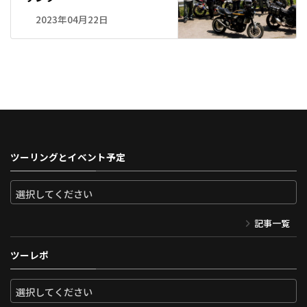
2023年04月22日
ツーリングとイベント予定
記事一覧
ツーレポ