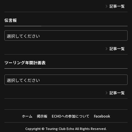
記事一覧
伝言板
記事一覧
ツーリング年間計画表
記事一覧
ホーム
掲示板
ECHOへの参加について
Facebook
Copyright ©
Touring Club Echo
All Rights Reserved.