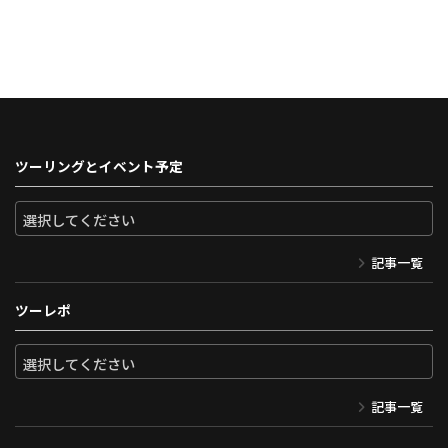
ツーリングとイベント予定
記事一覧
ツーレポ
記事一覧