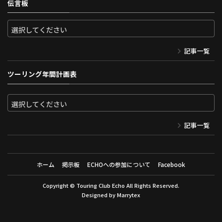
伝言板
記事一覧
ツーリング年間計画表
記事一覧
ホーム
掲示板
ECHOへの参加について
Facebook
Copyright ©
Touring Club Echo
All Rights Reserved.
Designed by
Marrytex