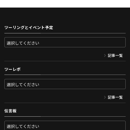
ツーリングとイベント予定
記事一覧
ツーレポ
記事一覧
伝言板