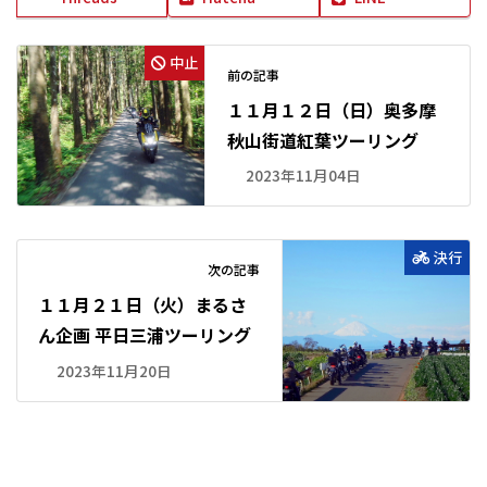
中止
前の記事
１１月１２日（日）奥多摩
秋山街道紅葉ツーリング
2023年11月04日
決行
次の記事
１１月２１日（火）まるさ
ん企画 平日三浦ツーリング
2023年11月20日