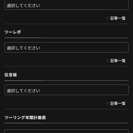
記事一覧
ツーレポ
記事一覧
伝言板
記事一覧
ツーリング年間計画表