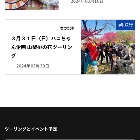
2024年03月16日
決行
次の記事
３月３１日（日）ハコちゃ
ん企画 山梨桃の花ツーリン
グ
2024年03月30日
ツーリングとイベント予定