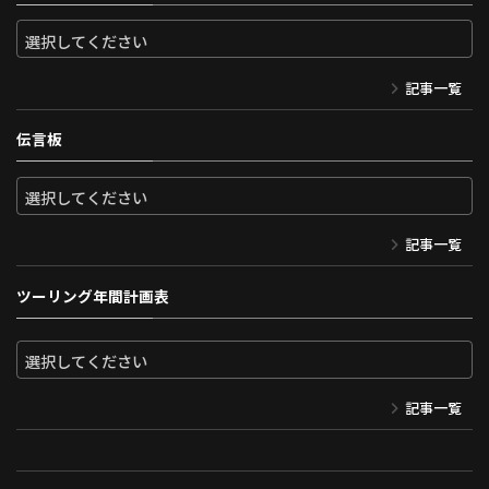
記事一覧
伝言板
記事一覧
ツーリング年間計画表
記事一覧