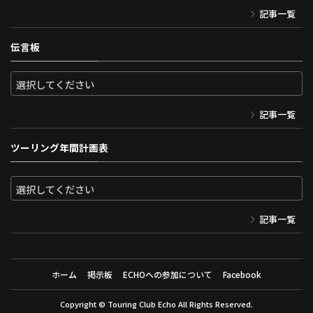
記事一覧
伝言板
記事一覧
ツーリング年間計画表
記事一覧
ホーム
掲示板
ECHOへの参加について
Facebook
Copyright ©
Touring Club Echo
All Rights Reserved.