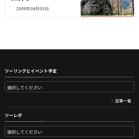
2009年04月03日
ツーリングとイベント予定
記事一覧
ツーレポ