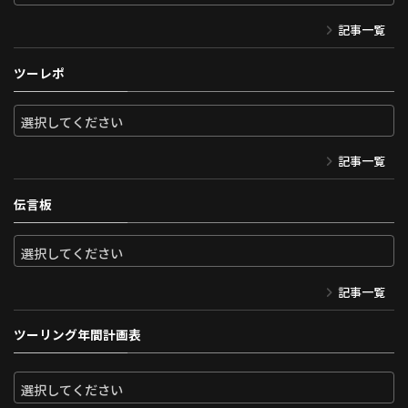
記事一覧
ツーレポ
記事一覧
伝言板
記事一覧
ツーリング年間計画表