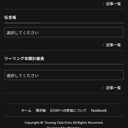
記事一覧
伝言板
記事一覧
ツーリング年間計画表
記事一覧
ホーム
掲示板
ECHOへの参加について
Facebook
Copyright ©
Touring Club Echo
All Rights Reserved.
Designed by
Marrytex