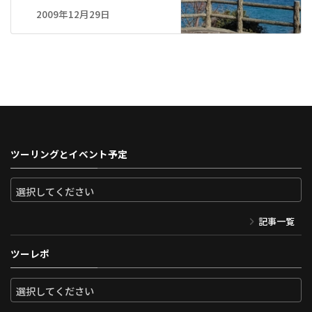
2009年12月29日
ツーリングとイベント予定
記事一覧
ツーレポ