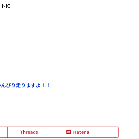
トIC
のんびり走りますよ！！
Threads
Hatena