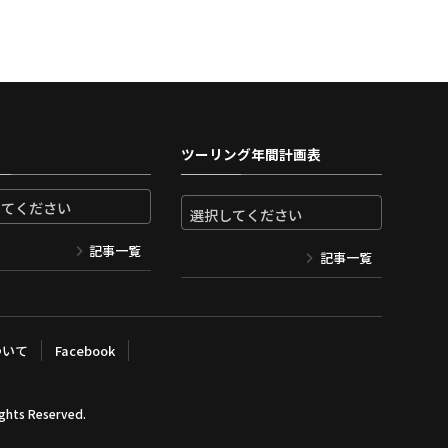
ツーリング年間計画表
記事一覧
記事一覧
ついて
Facebook
ights Reserved.