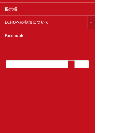
掲示板
ECHOへの参加について
Facebook