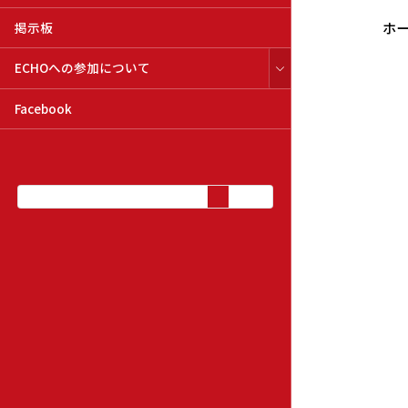
ホ
掲示板
ECHOへの参加について
Facebook