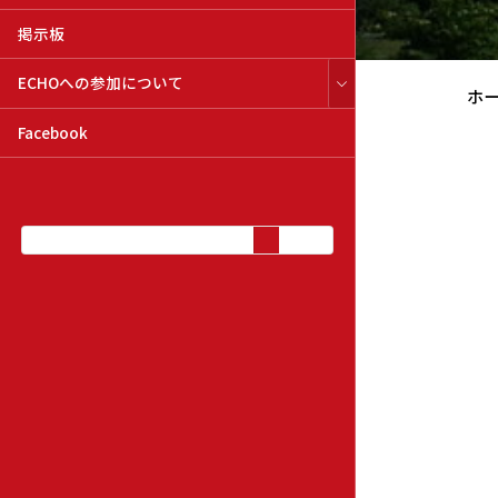
掲示板
ECHOへの参加について
ホ
Facebook