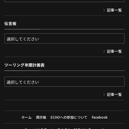
記事一覧
伝言板
記事一覧
ツーリング年間計画表
記事一覧
ホーム
掲示板
ECHOへの参加について
Facebook