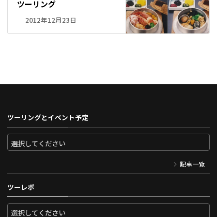
ツーリング
2012年12月23日
ツーリングとイベント予定
記事一覧
ツーレポ