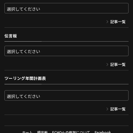
記事一覧
伝言板
記事一覧
ツーリング年間計画表
記事一覧
ホーム
掲示板
ECHOへの参加について
Facebook