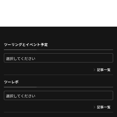
ツーリングとイベント予定
記事一覧
ツーレポ
記事一覧