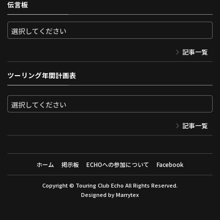
伝言板
記事一覧
ツーリング年間計画表
記事一覧
ホーム
掲示板
ECHOへの参加について
Facebook
Copyright ©
Touring Club Echo
All Rights Reserved.
Designed by
Marrytex