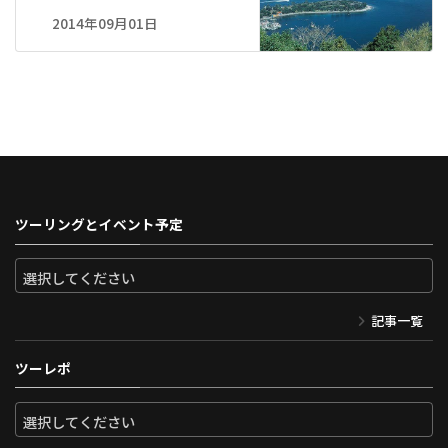
2014年09月01日
ツーリングとイベント予定
記事一覧
ツーレポ