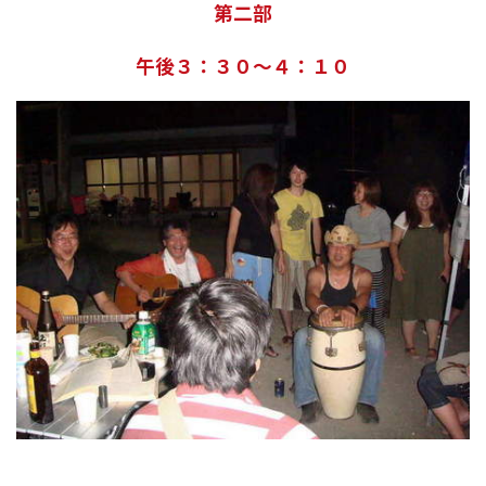
第二部
午後３：３０～４：１０