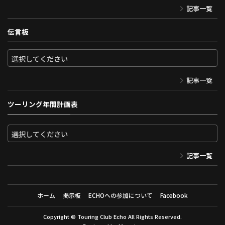
記事一覧
伝言板
記事一覧
ツーリング年間計画表
記事一覧
ホーム
掲示板
ECHOへの参加について
Facebook
Copyright ©
Touring Club Echo
All Rights Reserved.