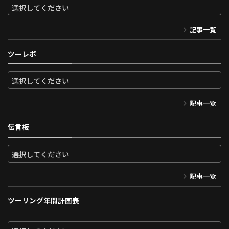
記事一覧
ツーレポ
記事一覧
伝言板
記事一覧
ツーリング年間計画表