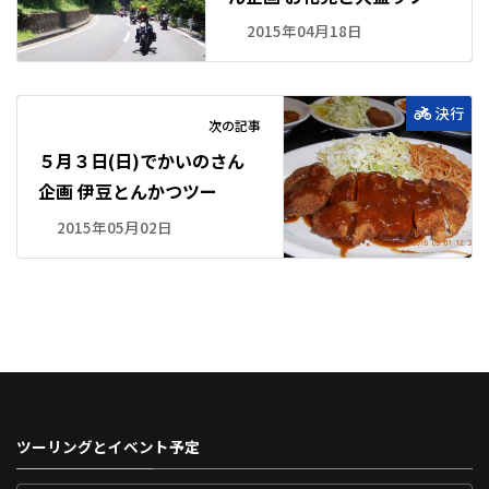
2015年04月18日
決行
次の記事
５月３日(日)でかいのさん
企画 伊豆とんかつツー
2015年05月02日
ツーリングとイベント予定