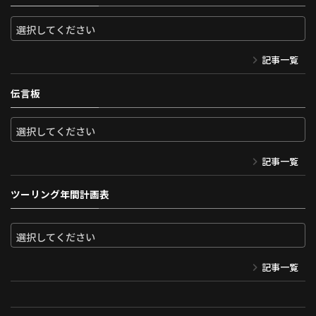
記事一覧
伝言板
記事一覧
ツーリング年間計画表
記事一覧