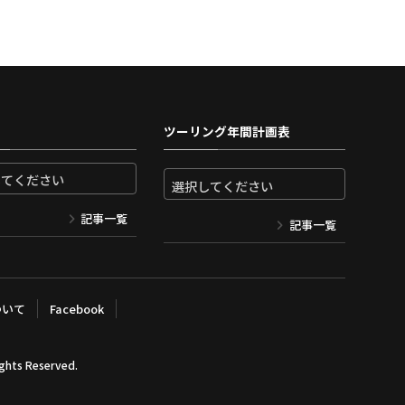
ツーリング年間計画表
記事一覧
記事一覧
ついて
Facebook
ights Reserved.