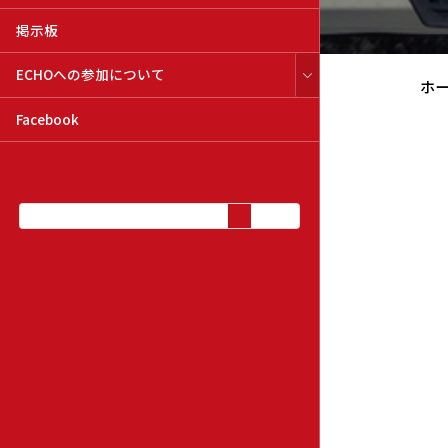
掲示板
ECHOへの参加について
ホ
Facebook