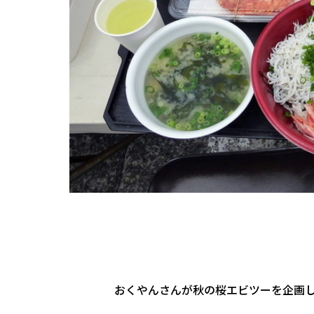
おくやんさんが秋の桜エビツーを企画して