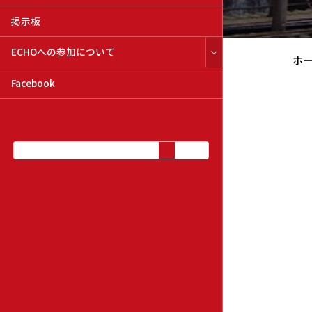
掲示板
ECHOへの参加について
ホ
Facebook