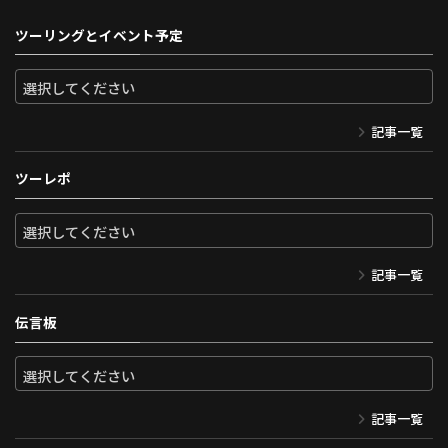
ツーリングとイベント予定
記事一覧
ツーレポ
記事一覧
伝言板
記事一覧