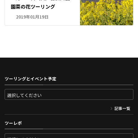
園菜の花ツーリング
2019年01月19日
ツーリングとイベント予定
記事一覧
ツーレポ