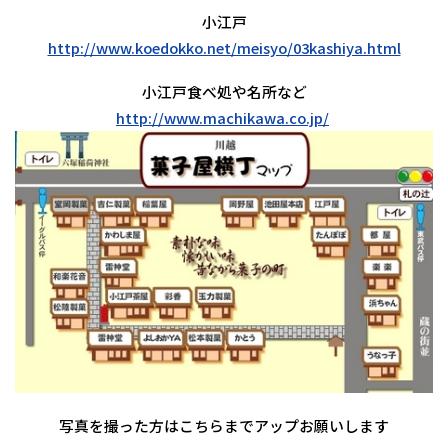
小江戸
http://www.koedokko.net/meisyo/03kashiya.html
小江戸食べ処や名所など
http://www.machikawa.co.jp/
写真を撮った方はこちらまでアップお願いします