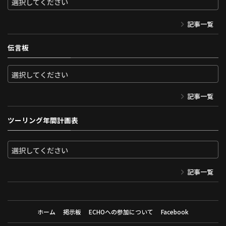
記事一覧
伝言板
記事一覧
ツーリング年間計画表
記事一覧
ホーム
掲示板
ECHOへの参加について
Facebook