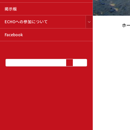
掲示板
ECHOへの参加について
ホ
Facebook