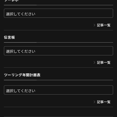
記事一覧
伝言板
記事一覧
ツーリング年間計画表
記事一覧