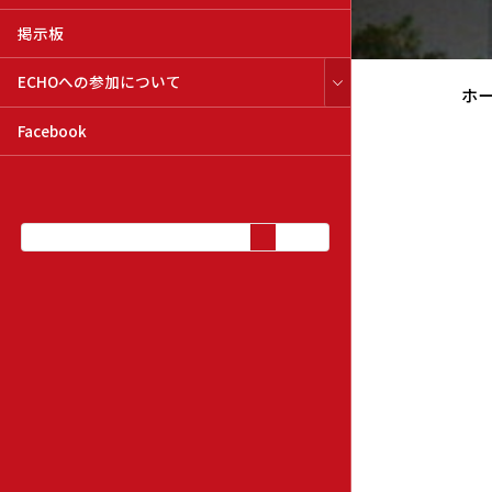
掲示板
ECHOへの参加について
ホ
Facebook