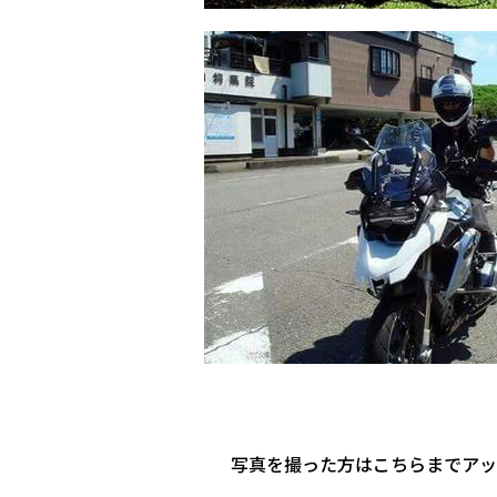
写真を撮った方はこちらまでア