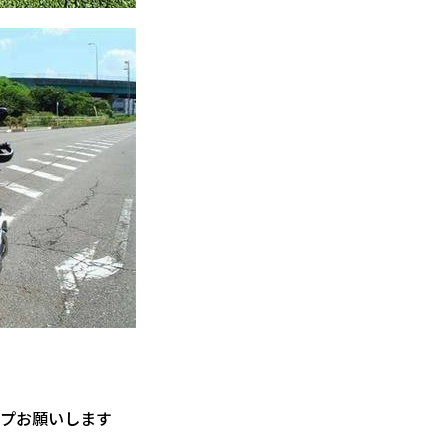
ップお願いします