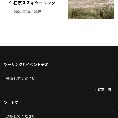
仙石原ススキツーリング
2021年10月23日
ツーリングとイベント予定
記事一覧
ツーレポ