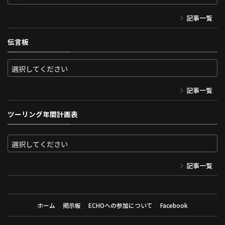
記事一覧
伝言板
記事一覧
ツーリング年間計画表
記事一覧
ホーム
掲示板
ECHOへの参加について
Facebook