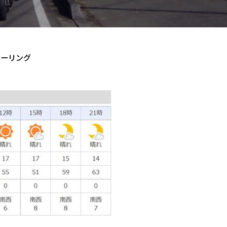
ツーリング