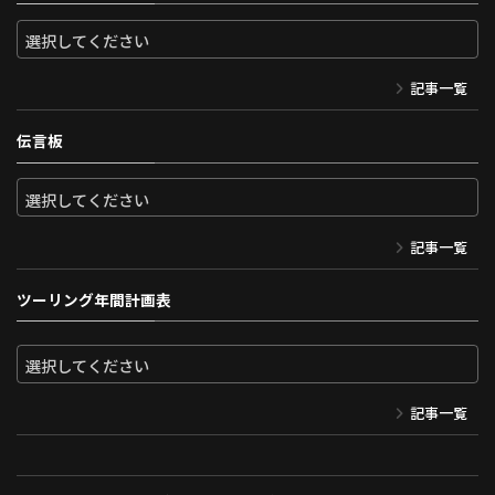
記事一覧
伝言板
記事一覧
ツーリング年間計画表
記事一覧