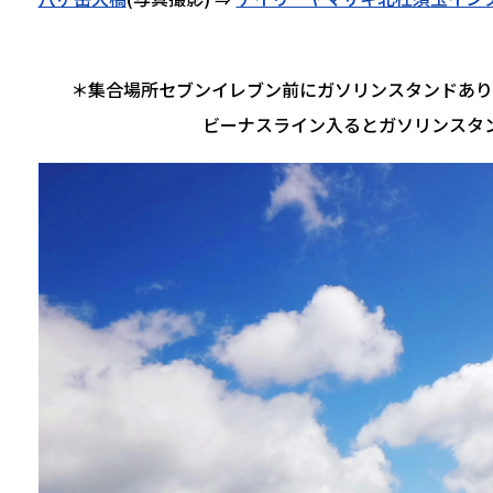
＊集合場所セブンイレブン前にガソリンスタンドあり
ビーナスライン入るとガソリンスタ