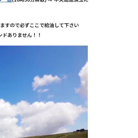
ますので必ずここで給油して下さい
ンドありません！！