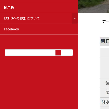
掲示板
ECHOへの参加について
ホ
Facebook