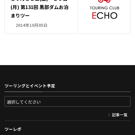
(月) 第131回 黒部ダムお泊
まりツー
2014年10月05日
ツーリングとイベント予定
記事一覧
ツーレポ