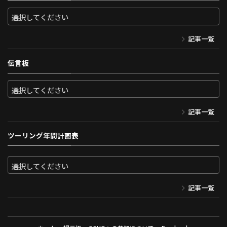
記事一覧
伝言板
記事一覧
ツーリング年間計画表
記事一覧