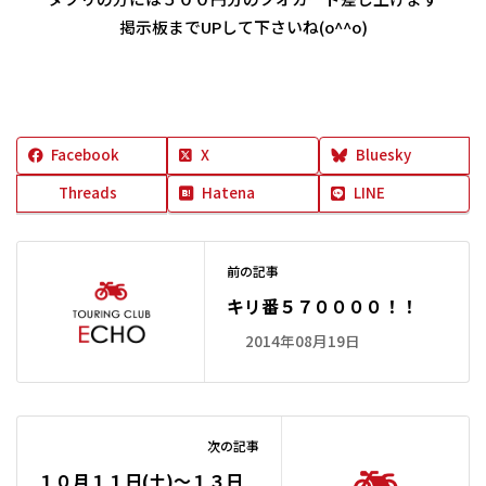
掲示板までUPして下さいね(o^^o)
Facebook
X
Bluesky
Threads
Hatena
LINE
前の記事
キリ番５７００００！！
2014年08月19日
次の記事
１０月１１日(土)～１３日