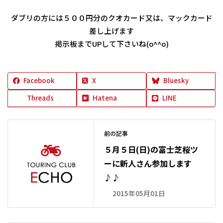
ダブリの方には５００円分のクオカード又は、マックカード
差し上げます
掲示板までUPして下さいね(o^^o)
Facebook
X
Bluesky
Threads
Hatena
LINE
前の記事
５月５日(日)の富士芝桜ツ
ーに新人さん参加します
♪♪
2015年05月01日