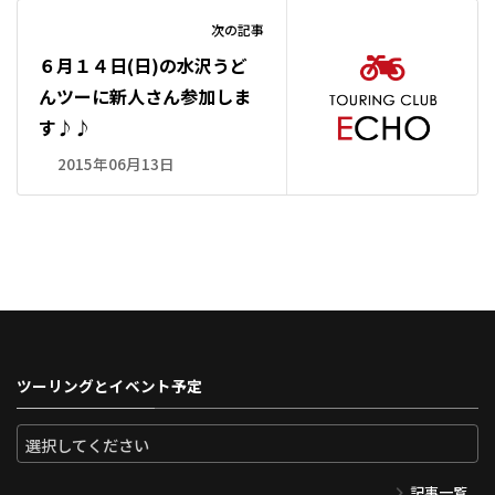
次の記事
６月１４日(日)の水沢うど
んツーに新人さん参加しま
す♪♪
2015年06月13日
ツーリングとイベント予定
記事一覧