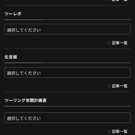
ツーレポ
記事一覧
伝言板
記事一覧
ツーリング年間計画表
記事一覧