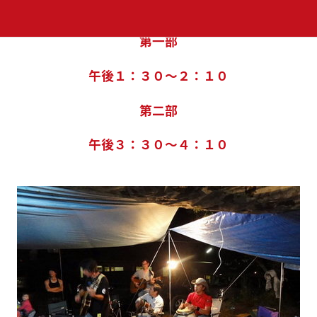
２９日（土）
第一部
午後１：３０～２：１０
第二部
午後３：３０～４：１０