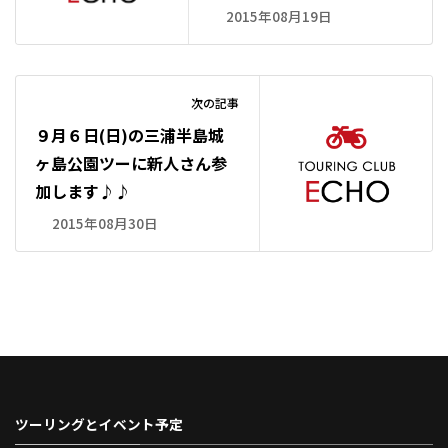
2015年08月19日
次の記事
９月６日(日)の三浦半島城
ヶ島公園ツーに新人さん参
加します♪♪
2015年08月30日
ツーリングとイベント予定