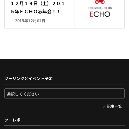
１２月１９日（土）２０１
５年ＥＣＨＯ忘年会！！
2015年12月01日
ツーリングとイベント予定
記事一覧
ツーレポ