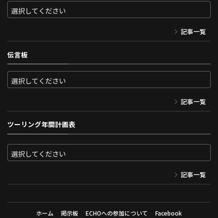
記事一覧
伝言板
記事一覧
ツーリング年間計画表
記事一覧
ホーム
掲示板
ECHOへの参加について
Facebook