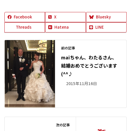
Facebook
X
Bluesky
Threads
Hatena
LINE
前の記事
maiちゃん、わたるさん、
結婚おめでとうございます
(^^♪
2015年11月16日
次の記事