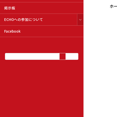
ホ
掲示板
ECHOへの参加について
Facebook