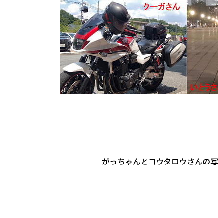
がっちゃんとコウタロウさんの写