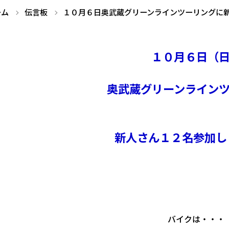
ーム
伝言板
１０月６日奥武蔵グリーンラインツーリングに
１０月６日（
奥武蔵グリーンライン
新人さん１２名参加しま
バイクは・・・