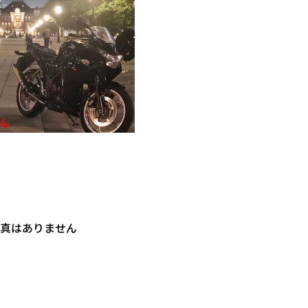
真はありません