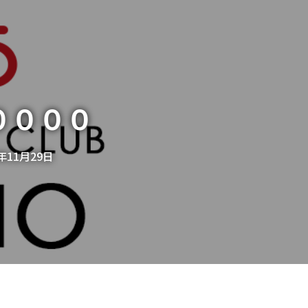
００００
1年11月29日