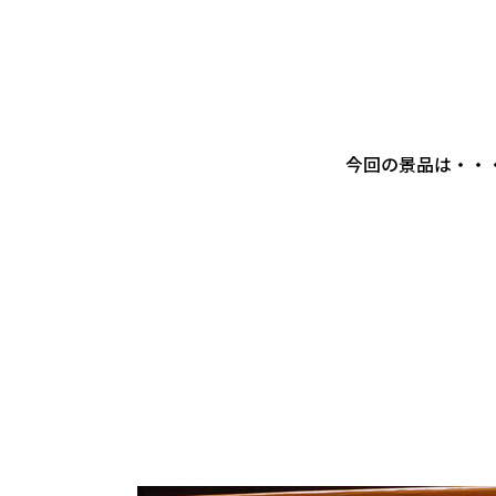
今回の景品は・・