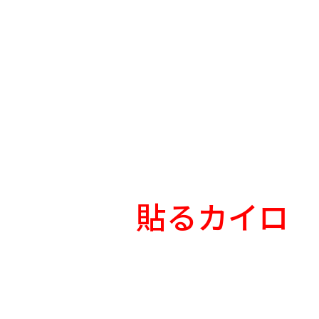
貼るカイロ