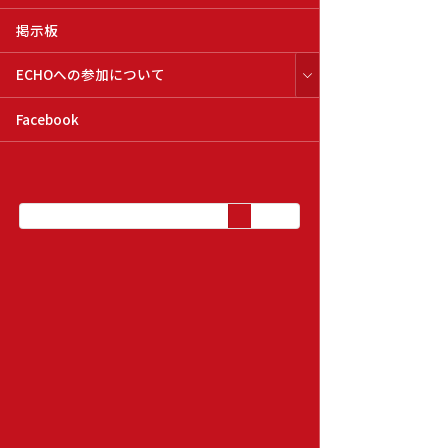
掲示板
ECHOへの参加について
Facebook