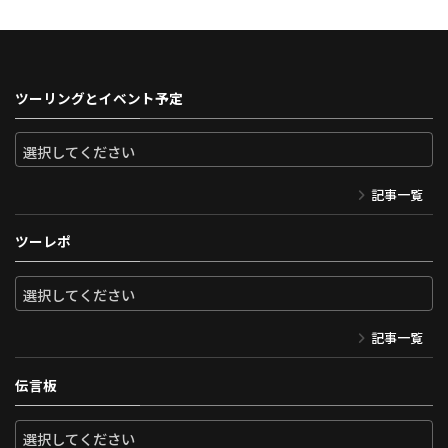
ツーリングとイベント予定
記事一覧
ツーレポ
記事一覧
伝言板