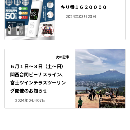
キリ番１６２００００
2024年03月23日
次の記事
６月１日～３日（土～日）
関西合同ビーナスライン、
富士ツインテラスツーリン
グ開催のお知らせ
2024年04月07日