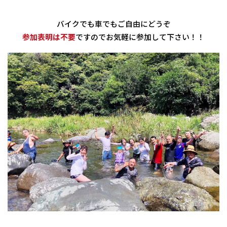
バイクでも車でもご自由にどうぞ
参加表明は不要
ですのでお気軽に参加して下さい！！