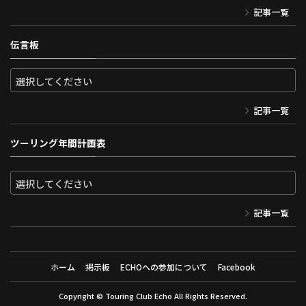
記事一覧
伝言板
記事一覧
ツーリング年間計画表
記事一覧
ホーム
掲示板
ECHOへの参加について
Facebook
Copyright ©
Touring Club Echo
All Rights Reserved.