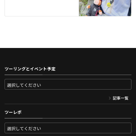
ツーリングとイベント予定
記事一覧
ツーレポ