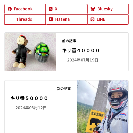
Facebook
X
Bluesky
Threads
Hatena
LINE
前の記事
キリ番４００００
2024年07月19日
次の記事
キリ番５００００
2024年08月12日