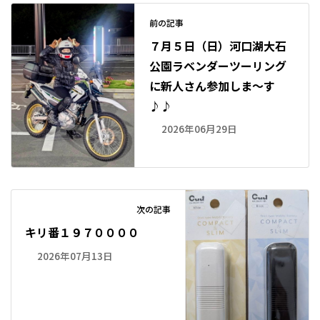
前の記事
７月５日（日）河口湖大石
公園ラベンダーツーリング
に新人さん参加しま～す
♪♪
2026年06月29日
次の記事
キリ番１９７００００
2026年07月13日