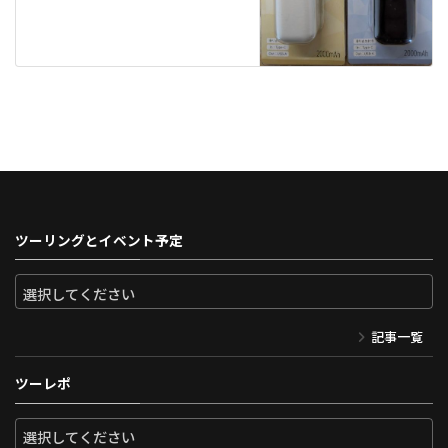
ツーリングとイベント予定
記事一覧
ツーレポ