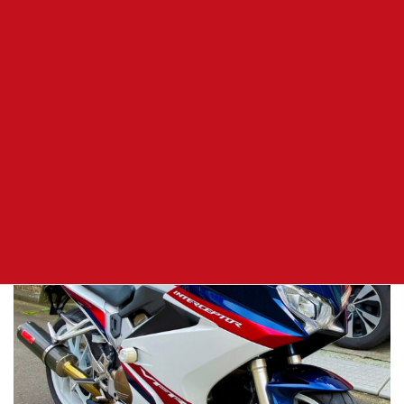
ちゃん
バイクは・・・