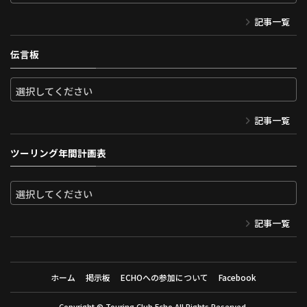
記事一覧
伝言板
記事一覧
ツーリング年間計画表
記事一覧
ホーム
掲示板
ECHOへの参加について
Facebook
Copyright ©
Touring Club Echo
All Rights Reserved.