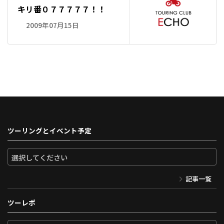
キリ番０７７７７７！！
2009年07月15日
ツーリングとイベント予定
記事一覧
ツーレポ