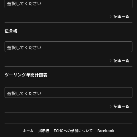
記事一覧
伝言板
記事一覧
ツーリング年間計画表
記事一覧
ホーム
掲示板
ECHOへの参加について
Facebook