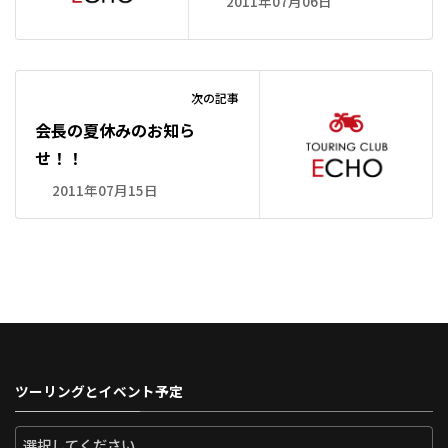
2011年07月06日
次の記事
会長の夏休みのお知ら
せ！！
2011年07月15日
ツーリングとイベント予定