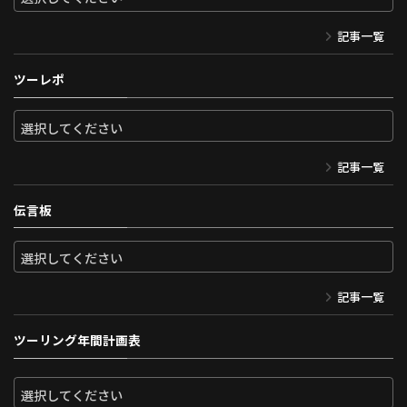
記事一覧
ツーレポ
記事一覧
伝言板
記事一覧
ツーリング年間計画表