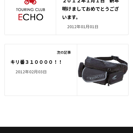
２０１２年１月１日 新年
明けましておめでとうござ
います。
2012年01月01日
次の記事
キリ番３１００００！！
2012年02月03日