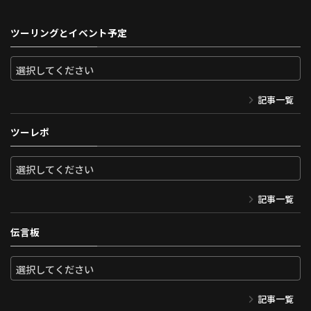
ツーリングとイベント予定
記事一覧
ツーレポ
記事一覧
伝言板
記事一覧