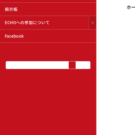
ホ
掲示板
ECHOへの参加について
Facebook