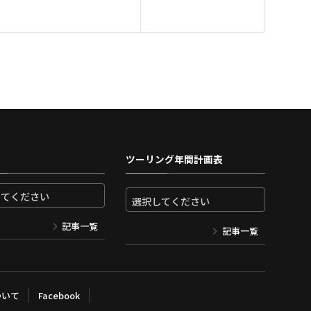
ツーリング年間計画表
記事一覧
記事一覧
ついて
Facebook