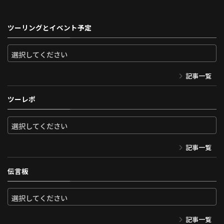
ツーリングとイベント予定
記事一覧
ツーレポ
記事一覧
伝言板
記事一覧