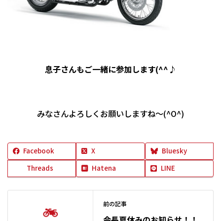
息子さんもご一緒に参加します(^^♪
みなさんよろしくお願いしますね～(^O^)
Facebook
X
Bluesky
Threads
Hatena
LINE
前の記事
会長夏休みのお知らせ！！