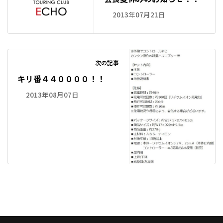
2013年07月21日
次の記事
キリ番４４００００！！
2013年08月07日