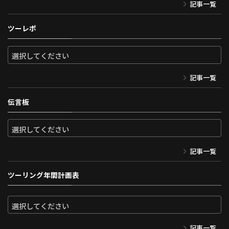
記事一覧
ツーレポ
記事一覧
伝言板
記事一覧
ツーリング年間計画表
記事一覧