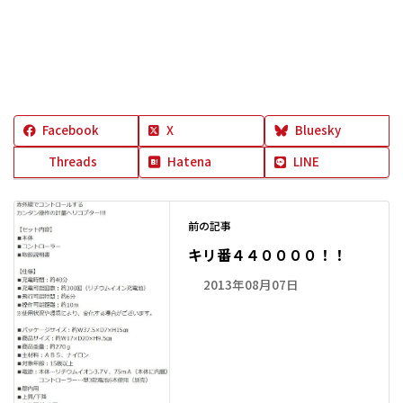
Facebook
X
Bluesky
Threads
Hatena
LINE
前の記事
キリ番４４００００！！
2013年08月07日