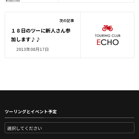
次の記事
１８日のツーに新人さん参
加します♪♪
2013年08月17日
ツーリングとイベント予定