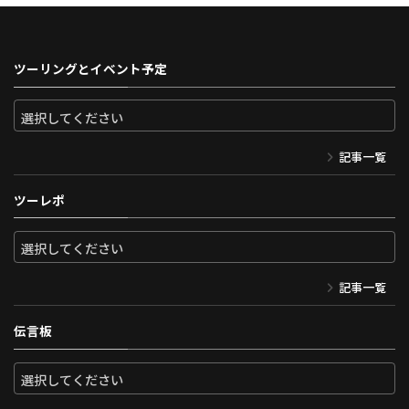
ツーリングとイベント予定
記事一覧
ツーレポ
記事一覧
伝言板