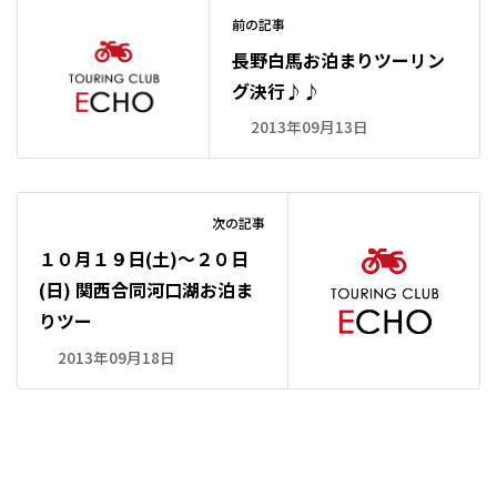
前の記事
長野白馬お泊まりツーリン
グ決行♪♪
2013年09月13日
次の記事
１０月１９日(土)～２０日
(日) 関西合同河口湖お泊ま
りツー
2013年09月18日