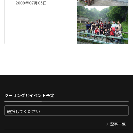
2009年07月05日
ツーリングとイベント予定
記事一覧