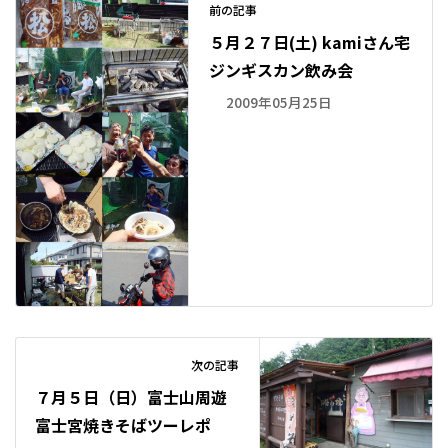
前の記事
５月２７日(土) kamiさん宅
ジンギスカン飲み会
2009年05月25日
次の記事
７月５日（日）富士山周遊
富士宮焼きそばツーレポ