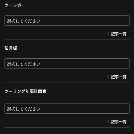
ツーレポ
記事一覧
伝言板
記事一覧
ツーリング年間計画表
記事一覧