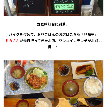
野島崎灯台に到着。
バイクを停めて、お昼ごはんのお店はこちら「見晴亭」
ミカさん
が先日行ってきたお店、ワンコインランチがお買い
得！！