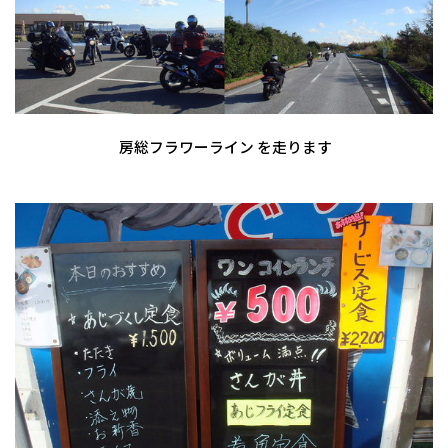
房総フラワーライン を走ります