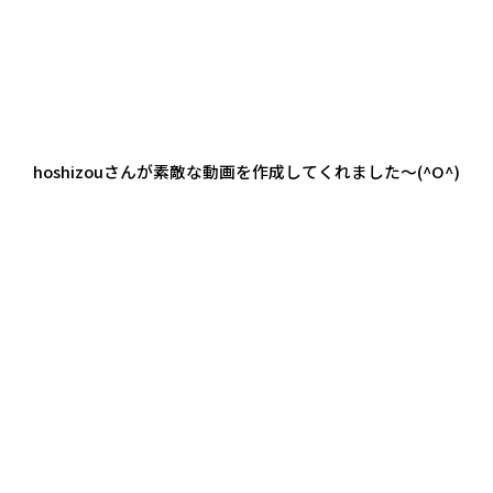
hoshizouさんが素敵な動画を作成してくれました～(^O^)