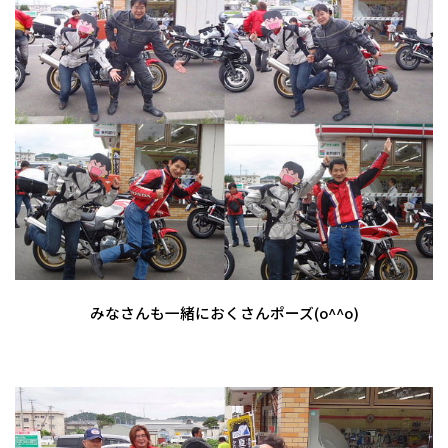
みなさんも一緒におくさんポーズ(o^^o)