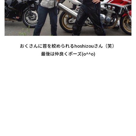
おくさんに首を絞められるhoshizouさん（笑）
最後は仲良くポーズ(o^^o)